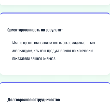
Ориентированность на результат
Мы не просто выполняем техническое задание — мы
анализируем, как наш продукт влияет на ключевые
показатели вашего бизнеса.
Долгосрочное сотрудничество