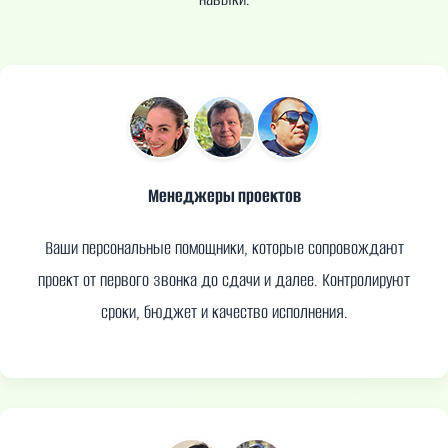
Менеджеры проектов
Ваши персональные помощники, которые сопровождают
проект от первого звонка до сдачи и далее. Контролируют
сроки, бюджет и качество исполнения.