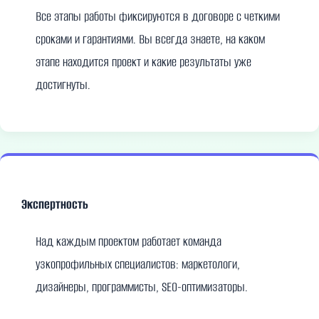
Все этапы работы фиксируются в договоре с четкими
сроками и гарантиями. Вы всегда знаете, на каком
этапе находится проект и какие результаты уже
достигнуты.
Экспертность
Над каждым проектом работает команда
узкопрофильных специалистов: маркетологи,
дизайнеры, программисты, SEO-оптимизаторы.