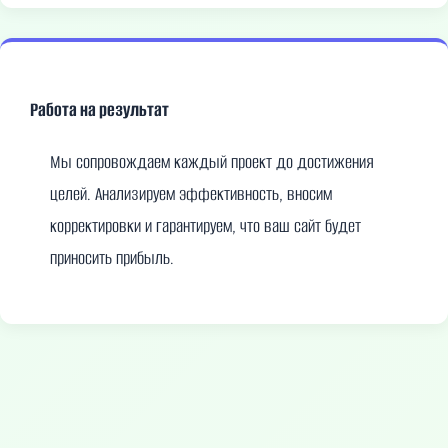
Работа на результат
Мы сопровождаем каждый проект до достижения
целей. Анализируем эффективность, вносим
корректировки и гарантируем, что ваш сайт будет
приносить прибыль.