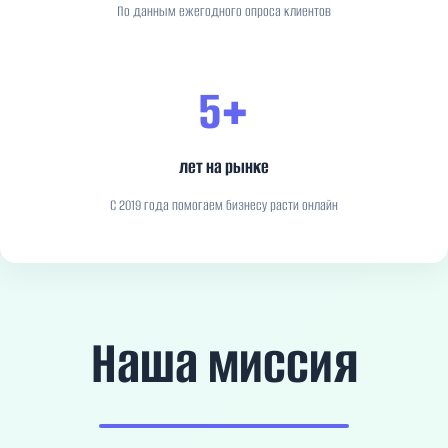
По данным ежегодного опроса клиентов
5+
лет на рынке
С 2019 года помогаем бизнесу расти онлайн
Наша миссия