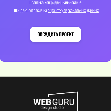
Политика конфиденциальности
*
Я даю согласие на
обработку персональных данных
.
ОБСУДИТЬ ПРОЕКТ