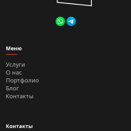
Меню
Услуги
О нас
Портфолио
Блог
Контакты
Контакты