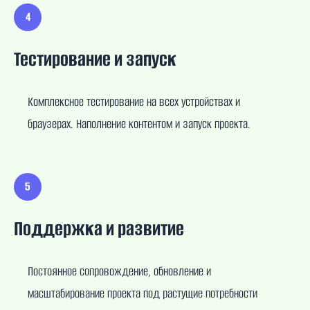
4
Тестирование и запуск
Комплексное тестирование на всех устройствах и
браузерах. Наполнение контентом и запуск проекта.
5
Поддержка и развитие
Постоянное сопровождение, обновление и
масштабирование проекта под растущие потребности