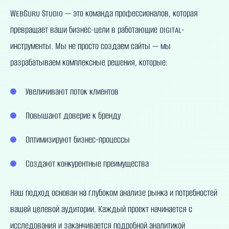
WebGuru Studio — это команда профессионалов, которая
превращает ваши бизнес-цели в работающие digital-
инструменты. Мы не просто создаем сайты — мы
разрабатываем комплексные решения, которые:
Увеличивают поток клиентов
Повышают доверие к бренду
Оптимизируют бизнес-процессы
Создают конкурентные преимущества
Наш подход основан на глубоком анализе рынка и потребностей
вашей целевой аудитории. Каждый проект начинается с
исследования и заканчивается подробной аналитикой