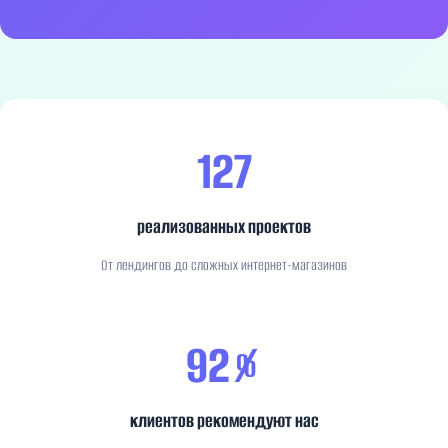
127
реализованных проектов
От лендингов до сложных интернет-магазинов
92%
клиентов рекомендуют нас