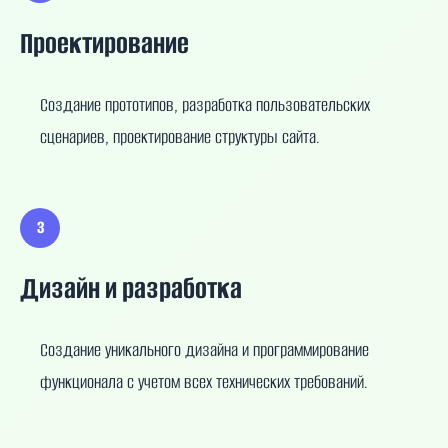
Проектирование
Создание прототипов, разработка пользовательских
сценариев, проектирование структуры сайта.
3
Дизайн и разработка
Создание уникального дизайна и программирование
функционала с учетом всех технических требований.