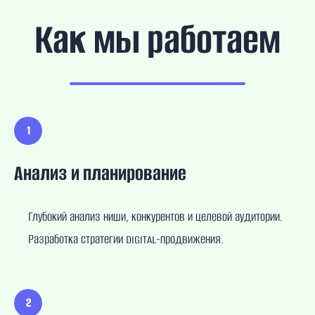
Как мы работаем
1
Анализ и планирование
Глубокий анализ ниши, конкурентов и целевой аудитории.
Разработка стратегии digital-продвижения.
2