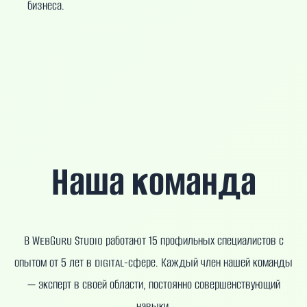
бизнеса.
Наша команда
В WebGuru Studio работают 15 профильных специалистов с
опытом от 5 лет в digital-сфере. Каждый член нашей команды
— эксперт в своей области, постоянно совершенствующий
навыки.