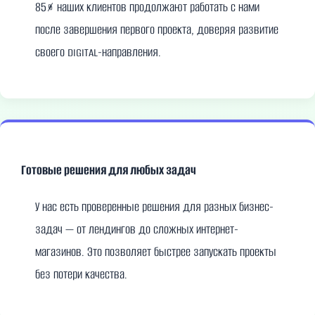
85% наших клиентов продолжают работать с нами
после завершения первого проекта, доверяя развитие
своего digital-направления.
Готовые решения для любых задач
У нас есть проверенные решения для разных бизнес-
задач — от лендингов до сложных интернет-
магазинов. Это позволяет быстрее запускать проекты
без потери качества.