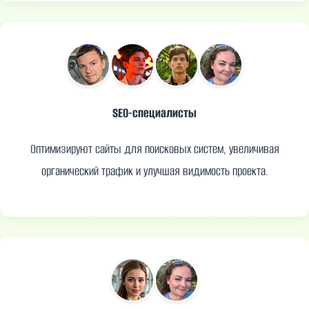
SEO-специалисты
Оптимизируют сайты для поисковых систем, увеличивая
органический трафик и улучшая видимость проекта.