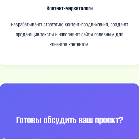
Контент-маркетологи
Разрабатывают стратегию контент-продвижения, создают
продающие тексты и наполняют сайты полезным для
клиентов контентом.
Готовы обсудить ваш проект?