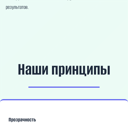
результатов.
Наши принципы
Прозрачность