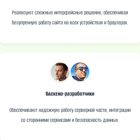
Реализуют сложные интерфейсные решения, обеспечивая
безупречную работу сайта на всех устройствах и браузерах.
Backend-разработчики
Обеспечивают надежную работу серверной части, интеграции
со сторонними сервисами и безопасность данных.