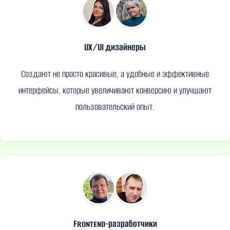
UX/UI дизайнеры
Создают не просто красивые, а удобные и эффективные
интерфейсы, которые увеличивают конверсию и улучшают
пользовательский опыт.
Frontend-разработчики