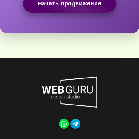
Начать продвижение