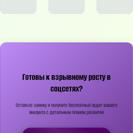
Готовы к взрывному росту в
соцсетях?
Оставьте заявку и получите бесплатный аудит вашего
аккаунта с детальным планом развития