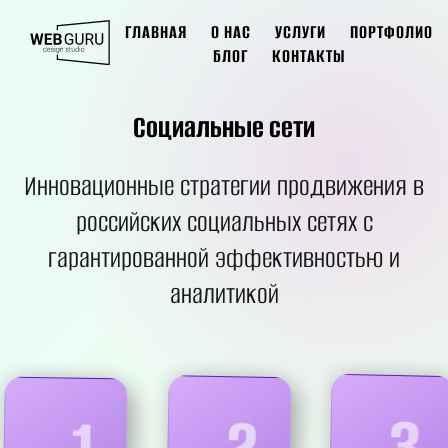
ГЛАВНАЯ
О НАС
УСЛУГИ
ПОРТФОЛИО
БЛОГ
КОНТАКТЫ
Социальные сети
Инновационные стратегии продвижения в
российских социальных сетях с
гарантированной эффективностью и
аналитикой