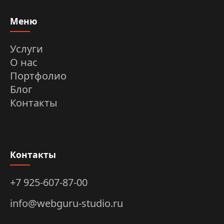
Меню
Услуги
О нас
Портфолио
Блог
Контакты
Контакты
+7 925-607-87-00
info@webguru-studio.ru