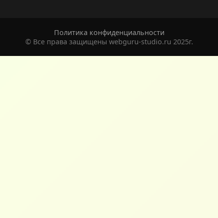
Политика конфиденциальности
© Все права защищены webguru-studio.ru 2025г.