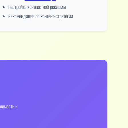
Настройка контекстной рекламы
Рекомендации по контент-стратегии
оимости и