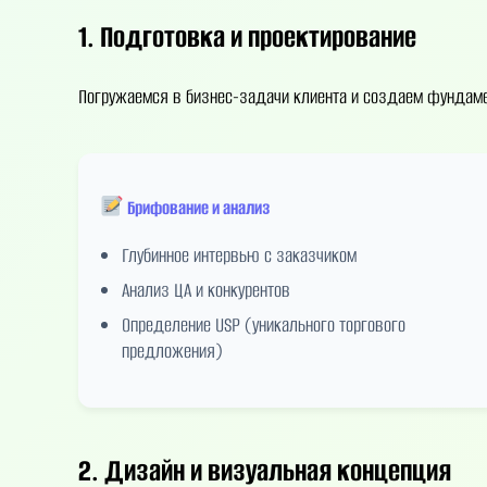
1. Подготовка и проектирование
Погружаемся в бизнес-задачи клиента и создаем фундаме
Брифование и анализ
Глубинное интервью с заказчиком
Анализ ЦА и конкурентов
Определение USP (уникального торгового
предложения)
2. Дизайн и визуальная концепция