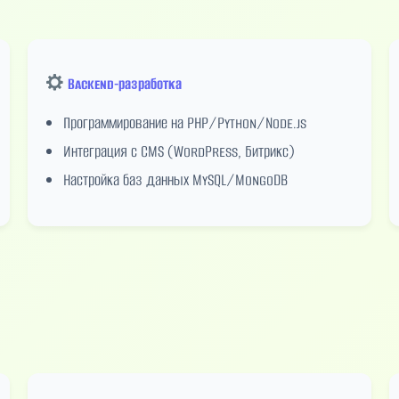
Backend-разработка
Программирование на PHP/Python/Node.js
Интеграция с CMS (WordPress, Битрикс)
Настройка баз данных MySQL/MongoDB