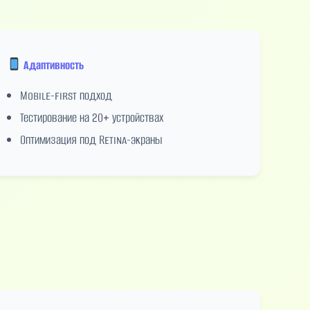
Адаптивность
Mobile-first подход
Тестирование на 20+ устройствах
Оптимизация под Retina-экраны