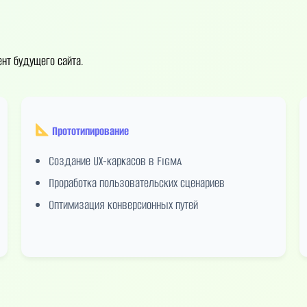
нт будущего сайта.
Прототипирование
Создание UX-каркасов в Figma
Проработка пользовательских сценариев
Оптимизация конверсионных путей