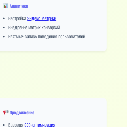
Аналитика
Настройка
Яндекс Метрики
Внедрение метрик конверсий
Heatmap-запись поведения пользователей
Продвижение
Базовая
SEO-оптимизация