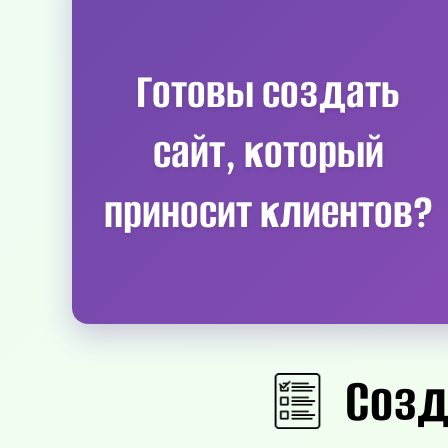
Готовы создать
сайт, который
приносит клиентов?
Созд