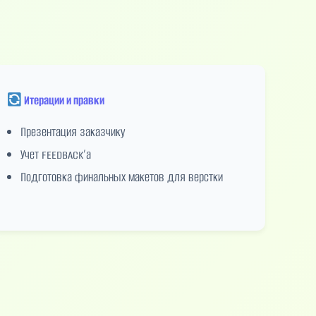
Итерации и правки
Презентация заказчику
Учет feedback’а
Подготовка финальных макетов для верстки