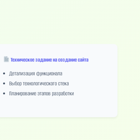
Техническое задание на создание сайта
Детализация функционала
Выбор технологического стека
Планирование этапов разработки