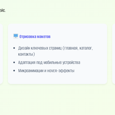
ейс.
Отрисовка макетов
Дизайн ключевых страниц (главная, каталог,
контакты)
Адаптация под мобильные устройства
Микроанимации и hover-эффекты