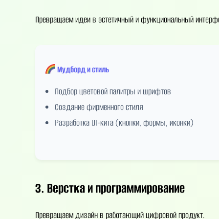
Превращаем идеи в эстетичный и функциональный интерф
Мудборд и стиль
Подбор цветовой палитры и шрифтов
Создание фирменного стиля
Разработка UI-кита (кнопки, формы, иконки)
3. Верстка и программирование
Превращаем дизайн в работающий цифровой продукт.