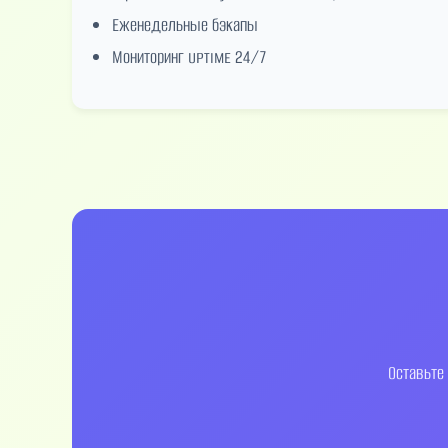
Еженедельные бэкапы
Мониторинг uptime 24/7
Оставьте