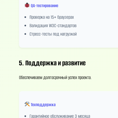
QA-тестирование
Проверка на 15+ браузерах
Валидация W3C-стандартов
Стресс-тесты под нагрузкой
5. Поддержка и развитие
Обеспечиваем долгосрочный успех проекта.
Техподдержка
Гарантийное обслуживание 3 месяца