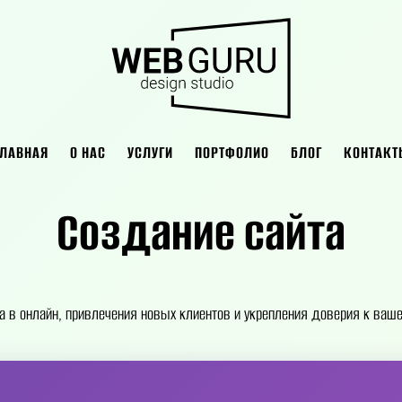
ГЛАВНАЯ
О НАС
УСЛУГИ
ПОРТФОЛИО
БЛОГ
КОНТАКТ
Создание сайта
 в онлайн, привлечения новых клиентов и укрепления доверия к ваше