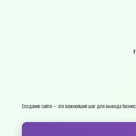
Создание сайта — это важнейший шаг для вывода бизнеса